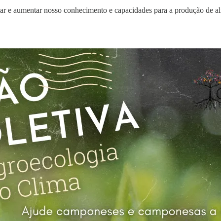
var e aumentar nosso conhecimento e capacidades para a produção de a