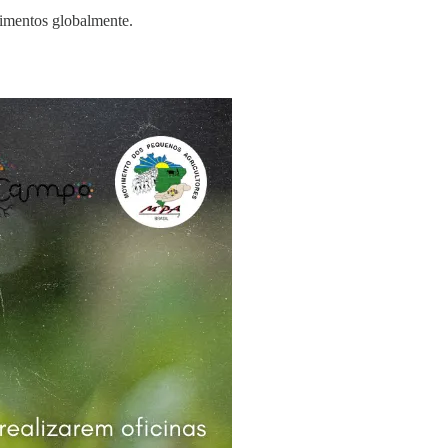
limentos globalmente.