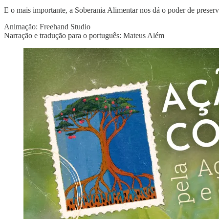
E o mais importante, a Soberania Alimentar nos dá o poder de preser
Animação: Freehand Studio
Narração e tradução para o português: Mateus Além