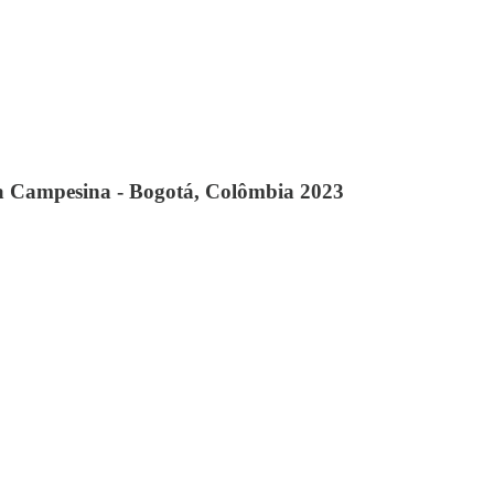
ia Campesina - Bogotá, Colômbia 2023